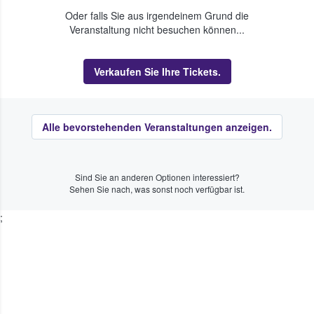
Oder falls Sie aus irgendeinem Grund die
Veranstaltung nicht besuchen können...
Verkaufen Sie Ihre Tickets.
Alle bevorstehenden Veranstaltungen anzeigen.
Sind Sie an anderen Optionen interessiert?
Sehen Sie nach, was sonst noch verfügbar ist.
;