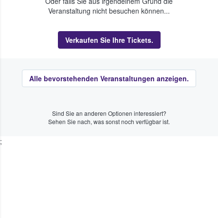
Oder falls Sie aus irgendeinem Grund die
Veranstaltung nicht besuchen können...
Verkaufen Sie Ihre Tickets.
Alle bevorstehenden Veranstaltungen anzeigen.
Sind Sie an anderen Optionen interessiert?
Sehen Sie nach, was sonst noch verfügbar ist.
;