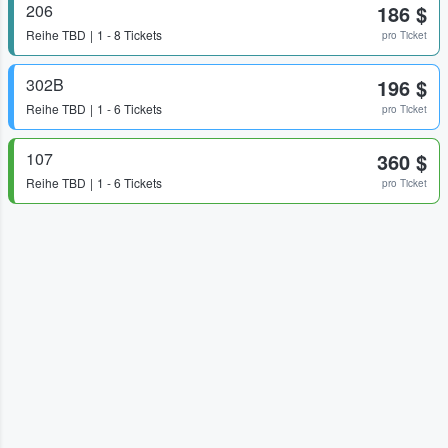
206
186 $
Reihe
TBD
1 - 8 Tickets
pro Ticket
302B
196 $
Reihe
TBD
1 - 6 Tickets
pro Ticket
107
360 $
Reihe
TBD
1 - 6 Tickets
pro Ticket