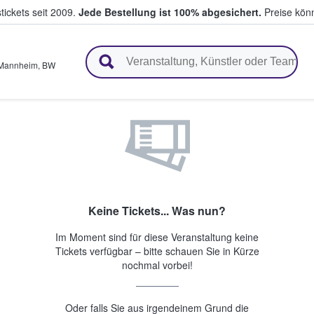
tickets seit 2009.
Jede Bestellung ist 100% abgesichert.
Preise könn
en & verkaufen
Mannheim
,
BW
Keine Tickets... Was nun?
Im Moment sind für diese Veranstaltung keine
Tickets verfügbar – bitte schauen Sie in Kürze
nochmal vorbei!
Oder falls Sie aus irgendeinem Grund die