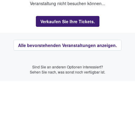
Veranstaltung nicht besuchen können...
Verkaufen Sie Ihre Tickets.
Alle bevorstehenden Veranstaltungen anzeigen.
Sind Sie an anderen Optionen interessiert?
Sehen Sie nach, was sonst noch verfügbar ist.