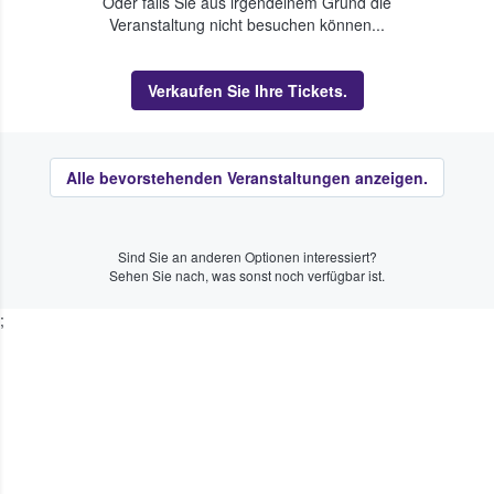
Oder falls Sie aus irgendeinem Grund die
Veranstaltung nicht besuchen können...
Verkaufen Sie Ihre Tickets.
Alle bevorstehenden Veranstaltungen anzeigen.
Sind Sie an anderen Optionen interessiert?
Sehen Sie nach, was sonst noch verfügbar ist.
;