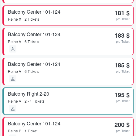
Balcony Center 101-124
181 $
Reihe
X
2 Tickets
pro Ticket
Balcony Center 101-124
183 $
Reihe
V
6 Tickets
pro Ticket
Balcony Center 101-124
185 $
Reihe
V
6 Tickets
pro Ticket
Balcony Right 2-20
195 $
Reihe
V
2 - 4 Tickets
pro Ticket
Balcony Center 101-124
200 $
Reihe
P
1 Ticket
pro Ticket