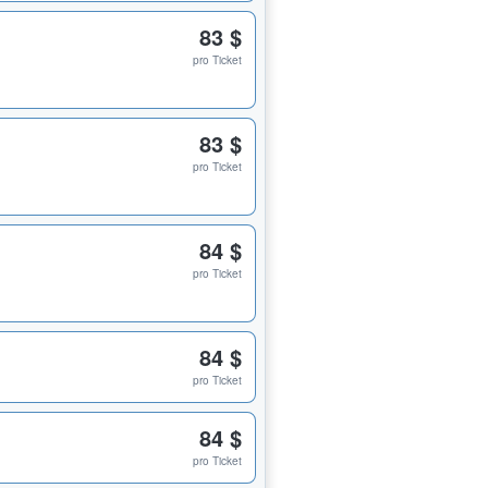
83 $
pro Ticket
83 $
pro Ticket
84 $
pro Ticket
84 $
pro Ticket
84 $
pro Ticket