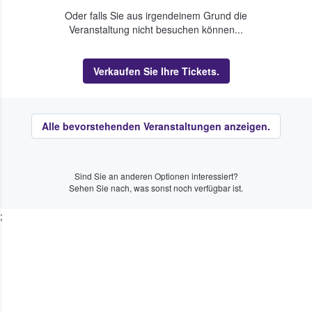
Oder falls Sie aus irgendeinem Grund die
Veranstaltung nicht besuchen können...
Verkaufen Sie Ihre Tickets.
Alle bevorstehenden Veranstaltungen anzeigen.
Sind Sie an anderen Optionen interessiert?
Sehen Sie nach, was sonst noch verfügbar ist.
;