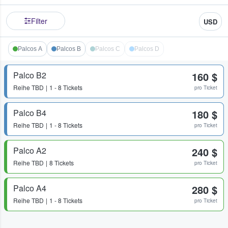
Filter
USD
Palcos A
Palcos B
Palcos C
Palcos D
Palco B2
160 $
Reihe
TBD
1 - 8 Tickets
pro Ticket
Palco B4
180 $
Reihe
TBD
1 - 8 Tickets
pro Ticket
Palco A2
240 $
Reihe
TBD
8 Tickets
pro Ticket
Palco A4
280 $
Reihe
TBD
1 - 8 Tickets
pro Ticket