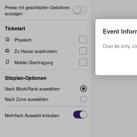
Preise mit geschätzten Gebühren
anzeigen
Ticketart
Event Infor
Physisch
Over 8s only. U
Zu Hause ausdrucken
Mobile Übertragung
Sitzplan-Optionen
Nach Block/Rank auswählen
Nach Zone auswählen
Mehrfach-Auswahl erlauben