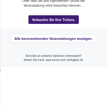
Oder falls Sie aus irgendeinem Grund die
Veranstaltung nicht besuchen können...
Verkaufen Sie Ihre Tickets.
Alle bevorstehenden Veranstaltungen anzeigen.
Sind Sie an anderen Optionen interessiert?
Sehen Sie nach, was sonst noch verfügbar ist.
;