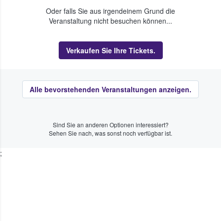
Oder falls Sie aus irgendeinem Grund die
Veranstaltung nicht besuchen können...
Verkaufen Sie Ihre Tickets.
Alle bevorstehenden Veranstaltungen anzeigen.
Sind Sie an anderen Optionen interessiert?
Sehen Sie nach, was sonst noch verfügbar ist.
;