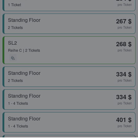
1 Ticket
pro Ticket
Standing Floor
267 $
2 Tickets
pro Ticket
SL2
268 $
Reihe
C
2 Tickets
pro Ticket
Standing Floor
334 $
2 Tickets
pro Ticket
Standing Floor
334 $
1 - 4 Tickets
pro Ticket
Standing Floor
401 $
1 - 4 Tickets
pro Ticket