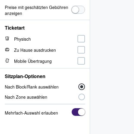
Preise mit geschätzten Gebühren
anzeigen
Ticketart
Physisch
Zu Hause ausdrucken
Mobile Übertragung
Sitzplan-Optionen
Nach Block/Rank auswählen
Nach Zone auswählen
Mehrfach-Auswahl erlauben