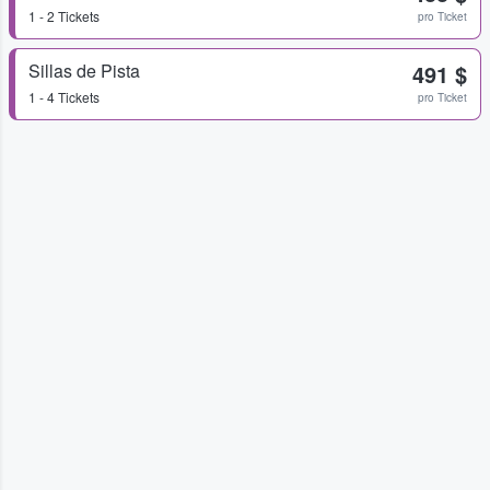
1 - 2 Tickets
pro Ticket
Sillas de Pista
491 $
1 - 4 Tickets
pro Ticket