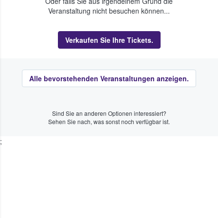
Oder falls Sie aus irgendeinem Grund die
Veranstaltung nicht besuchen können...
Verkaufen Sie Ihre Tickets.
Alle bevorstehenden Veranstaltungen anzeigen.
Sind Sie an anderen Optionen interessiert?
Sehen Sie nach, was sonst noch verfügbar ist.
;