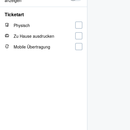
anzeigen
Ticketart
Physisch
Zu Hause ausdrucken
Mobile Übertragung