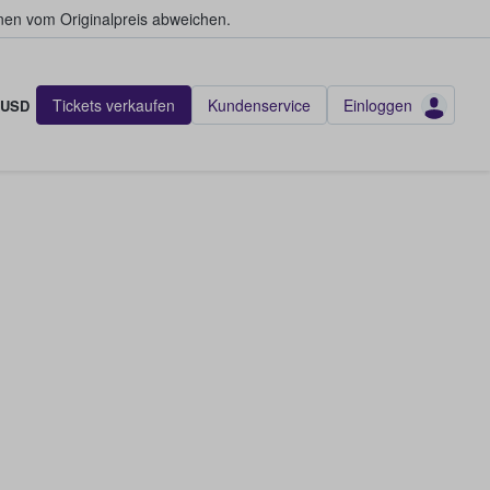
en vom Originalpreis abweichen.
Tickets verkaufen
Kundenservice
Einloggen
USD