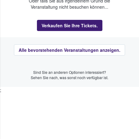
Oder falls Sie aus irgendeinem Grund die
Veranstaltung nicht besuchen können...
Verkaufen Sie Ihre Tickets.
Alle bevorstehenden Veranstaltungen anzeigen.
Sind Sie an anderen Optionen interessiert?
Sehen Sie nach, was sonst noch verfügbar ist.
;