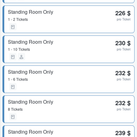
Standing Room Only
226 $
1 - 2 Tickets
pro Ticket
Standing Room Only
230 $
1 - 10 Tickets
pro Ticket
Standing Room Only
232 $
1 - 6 Tickets
pro Ticket
Standing Room Only
232 $
8 Tickets
pro Ticket
Standing Room Only
239 $