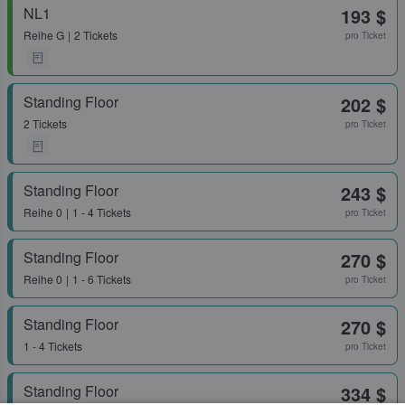
NL1
193 $
Reihe
G
2 Tickets
pro Ticket
Standing Floor
202 $
2 Tickets
pro Ticket
Standing Floor
243 $
Reihe
0
1 - 4 Tickets
pro Ticket
Standing Floor
270 $
Reihe
0
1 - 6 Tickets
pro Ticket
Standing Floor
270 $
1 - 4 Tickets
pro Ticket
Standing Floor
334 $