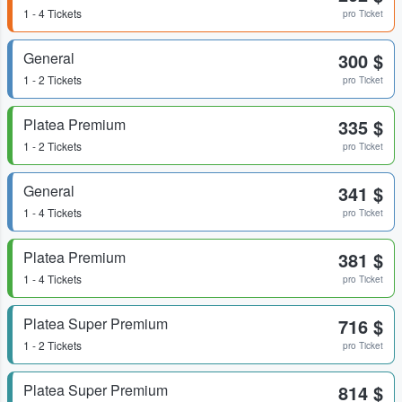
1 - 4 Tickets
pro Ticket
General
300 $
1 - 2 Tickets
pro Ticket
Platea Premium
335 $
1 - 2 Tickets
pro Ticket
General
341 $
1 - 4 Tickets
pro Ticket
Platea Premium
381 $
1 - 4 Tickets
pro Ticket
Platea Super Premium
716 $
1 - 2 Tickets
pro Ticket
Platea Super Premium
814 $