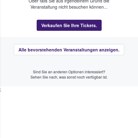
Oder falls Sie aus irgendeinem Grund die
Veranstaltung nicht besuchen können...
Verkaufen Sie Ihre Tickets.
Alle bevorstehenden Veranstaltungen anzeigen.
Sind Sie an anderen Optionen interessiert?
Sehen Sie nach, was sonst noch verfügbar ist.
;