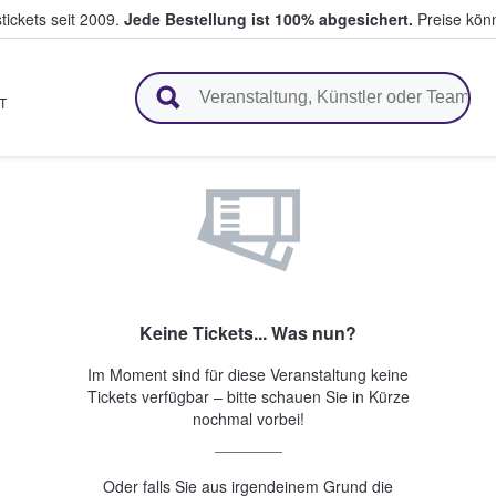
tickets seit 2009.
Jede Bestellung ist 100% abgesichert.
Preise könn
en & verkaufen
T
Keine Tickets... Was nun?
Im Moment sind für diese Veranstaltung keine
Tickets verfügbar – bitte schauen Sie in Kürze
nochmal vorbei!
Oder falls Sie aus irgendeinem Grund die