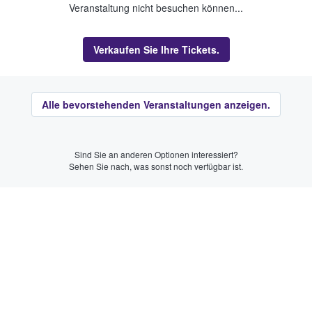
Veranstaltung nicht besuchen können...
Verkaufen Sie Ihre Tickets.
Alle bevorstehenden Veranstaltungen anzeigen.
Sind Sie an anderen Optionen interessiert?
Sehen Sie nach, was sonst noch verfügbar ist.