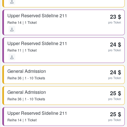
Upper Reserved Sideline 211
23 $
Reihe
14
1 Ticket
pro Ticket
Upper Reserved Sideline 211
24 $
Reihe
11
1 Ticket
pro Ticket
General Admission
24 $
Reihe
36
1 - 10 Tickets
pro Ticket
General Admission
25 $
Reihe
36
1 - 10 Tickets
pro Ticket
Upper Reserved Sideline 211
25 $
Reihe
14
1 Ticket
pro Ticket