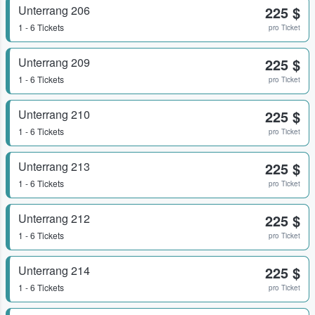
Unterrang 206
225 $
1 - 6 Tickets
pro Ticket
Unterrang 209
225 $
1 - 6 Tickets
pro Ticket
Unterrang 210
225 $
1 - 6 Tickets
pro Ticket
Unterrang 213
225 $
1 - 6 Tickets
pro Ticket
Unterrang 212
225 $
1 - 6 Tickets
pro Ticket
Unterrang 214
225 $
1 - 6 Tickets
pro Ticket