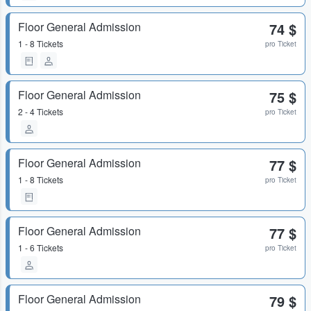
Floor General Admission
74 $
1 - 8 Tickets
pro Ticket
Floor General Admission
75 $
2 - 4 Tickets
pro Ticket
Floor General Admission
77 $
1 - 8 Tickets
pro Ticket
Floor General Admission
77 $
1 - 6 Tickets
pro Ticket
Floor General Admission
79 $