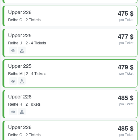
Upper 226
475 $
Reihe
G
2 Tickets
pro Ticket
Upper 225
477 $
Reihe
U
2 - 4 Tickets
pro Ticket
Upper 225
479 $
Reihe
M
2 - 4 Tickets
pro Ticket
Upper 226
485 $
Reihe
H
2 Tickets
pro Ticket
Upper 226
485 $
Reihe
G
2 Tickets
pro Ticket