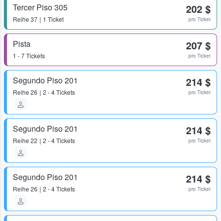
Tercer Piso 305
202 $
Reihe
37
1 Ticket
pro Ticket
Pista
207 $
1 - 7 Tickets
pro Ticket
Segundo Piso 201
214 $
Reihe
26
2 - 4 Tickets
pro Ticket
Segundo Piso 201
214 $
Reihe
22
2 - 4 Tickets
pro Ticket
Segundo Piso 201
214 $
Reihe
26
2 - 4 Tickets
pro Ticket