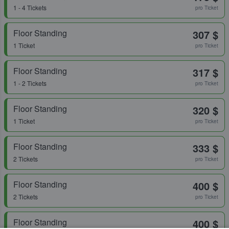
1 - 4 Tickets
pro Ticket
Floor Standing
307 $
1 Ticket
pro Ticket
Floor Standing
317 $
1 - 2 Tickets
pro Ticket
Floor Standing
320 $
1 Ticket
pro Ticket
Floor Standing
333 $
2 Tickets
pro Ticket
Floor Standing
400 $
2 Tickets
pro Ticket
Floor Standing
400 $