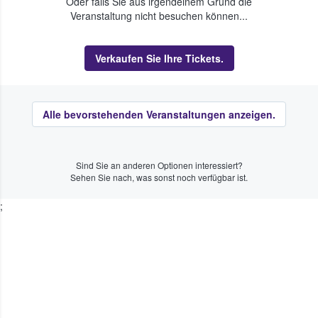
Oder falls Sie aus irgendeinem Grund die
Veranstaltung nicht besuchen können...
Verkaufen Sie Ihre Tickets.
Alle bevorstehenden Veranstaltungen anzeigen.
Sind Sie an anderen Optionen interessiert?
Sehen Sie nach, was sonst noch verfügbar ist.
;