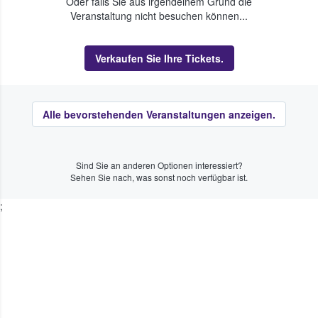
Oder falls Sie aus irgendeinem Grund die
Veranstaltung nicht besuchen können...
Verkaufen Sie Ihre Tickets.
Alle bevorstehenden Veranstaltungen anzeigen.
Sind Sie an anderen Optionen interessiert?
Sehen Sie nach, was sonst noch verfügbar ist.
;