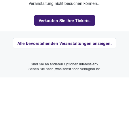
Veranstaltung nicht besuchen können...
Verkaufen Sie Ihre Tickets.
Alle bevorstehenden Veranstaltungen anzeigen.
Sind Sie an anderen Optionen interessiert?
Sehen Sie nach, was sonst noch verfügbar ist.