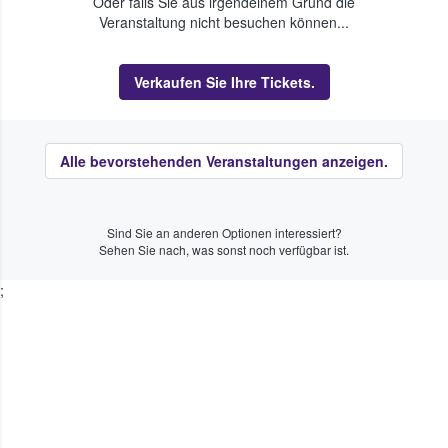
Oder falls Sie aus irgendeinem Grund die
Veranstaltung nicht besuchen können...
Verkaufen Sie Ihre Tickets.
Alle bevorstehenden Veranstaltungen anzeigen.
Sind Sie an anderen Optionen interessiert?
Sehen Sie nach, was sonst noch verfügbar ist.
;