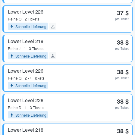
Lower Level 226
37 $
Reihe
O
2 Tickets
pro Ticket
Schnelle Lieferung
Lower Level 219
38 $
Reihe
J
1 - 3 Tickets
pro Ticket
Schnelle Lieferung
Lower Level 226
38 $
Reihe
Q
2 - 4 Tickets
pro Ticket
Schnelle Lieferung
Lower Level 226
38 $
Reihe
D
1 - 3 Tickets
pro Ticket
Schnelle Lieferung
Lower Level 218
38 $