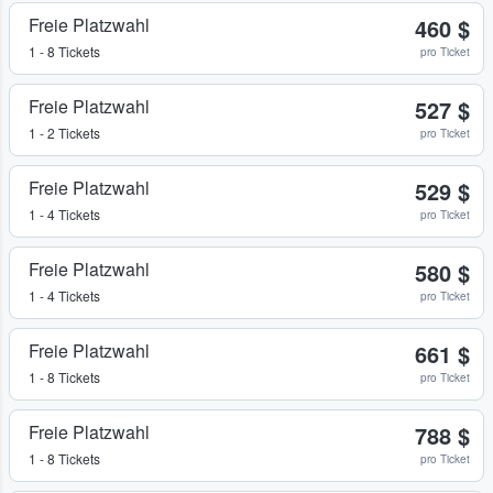
Freie Platzwahl
460 $
1 - 8 Tickets
pro Ticket
Freie Platzwahl
527 $
1 - 2 Tickets
pro Ticket
Freie Platzwahl
529 $
1 - 4 Tickets
pro Ticket
Freie Platzwahl
580 $
1 - 4 Tickets
pro Ticket
Freie Platzwahl
661 $
1 - 8 Tickets
pro Ticket
Freie Platzwahl
788 $
1 - 8 Tickets
pro Ticket