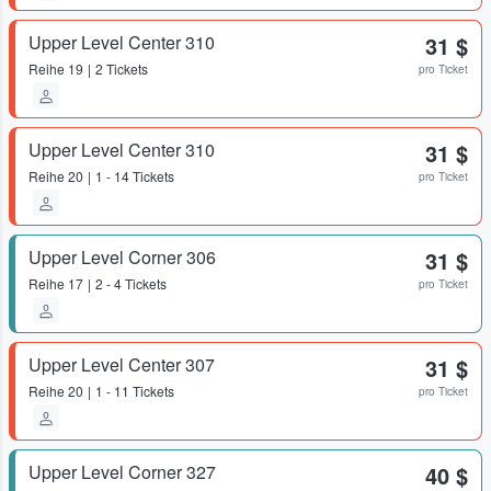
Upper Level Center 310
31 $
Reihe
19
2 Tickets
pro Ticket
Upper Level Center 310
31 $
Reihe
20
1 - 14 Tickets
pro Ticket
Upper Level Corner 306
31 $
Reihe
17
2 - 4 Tickets
pro Ticket
Upper Level Center 307
31 $
Reihe
20
1 - 11 Tickets
pro Ticket
Upper Level Corner 327
40 $