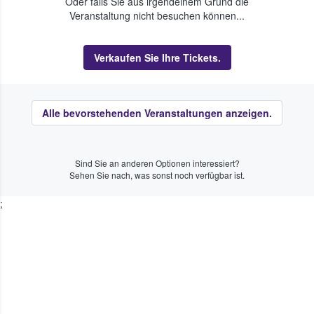
Oder falls Sie aus irgendeinem Grund die
Veranstaltung nicht besuchen können...
Verkaufen Sie Ihre Tickets.
Alle bevorstehenden Veranstaltungen anzeigen.
Sind Sie an anderen Optionen interessiert?
Sehen Sie nach, was sonst noch verfügbar ist.
;