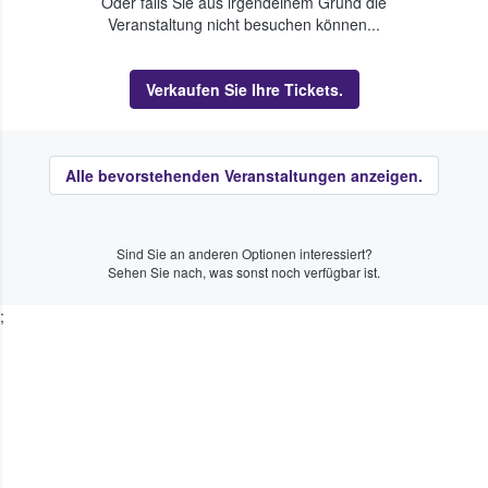
Oder falls Sie aus irgendeinem Grund die
Veranstaltung nicht besuchen können...
Verkaufen Sie Ihre Tickets.
Alle bevorstehenden Veranstaltungen anzeigen.
Sind Sie an anderen Optionen interessiert?
Sehen Sie nach, was sonst noch verfügbar ist.
;