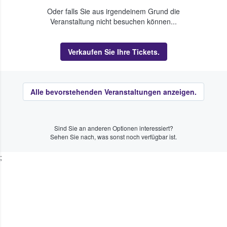
Oder falls Sie aus irgendeinem Grund die
Veranstaltung nicht besuchen können...
Verkaufen Sie Ihre Tickets.
Alle bevorstehenden Veranstaltungen anzeigen.
Sind Sie an anderen Optionen interessiert?
Sehen Sie nach, was sonst noch verfügbar ist.
;