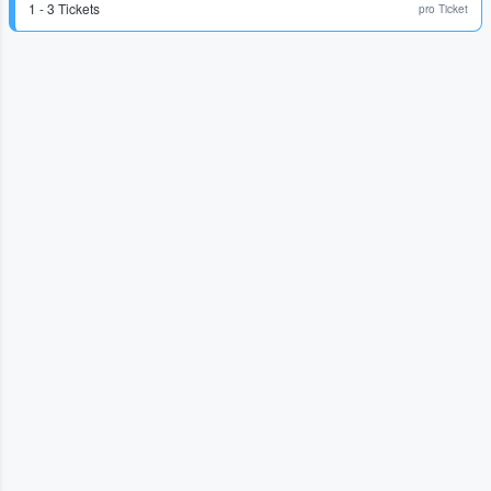
1 - 3 Tickets
pro Ticket