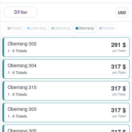
Filter
USD
Parkett
Unterrang
Mittelrang
Oberrang
Tribüne
Oberrang 302
291 $
1 - 6 Tickets
pro Ticket
Oberrang 304
317 $
1 - 6 Tickets
pro Ticket
Oberrang 315
317 $
1 - 6 Tickets
pro Ticket
Oberrang 303
317 $
1 - 6 Tickets
pro Ticket
Oberrang 305
317 $