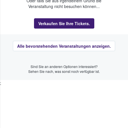
Oder falls Sie aus irgendeinem Grund die
Veranstaltung nicht besuchen können...
Verkaufen Sie Ihre Tickets.
Alle bevorstehenden Veranstaltungen anzeigen.
Sind Sie an anderen Optionen interessiert?
Sehen Sie nach, was sonst noch verfügbar ist.
;