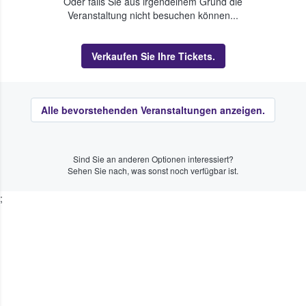
Oder falls Sie aus irgendeinem Grund die
Veranstaltung nicht besuchen können...
Verkaufen Sie Ihre Tickets.
Alle bevorstehenden Veranstaltungen anzeigen.
Sind Sie an anderen Optionen interessiert?
Sehen Sie nach, was sonst noch verfügbar ist.
;