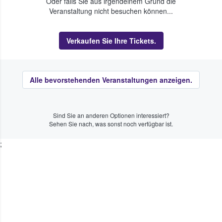
Oder falls Sie aus irgendeinem Grund die
Veranstaltung nicht besuchen können...
Verkaufen Sie Ihre Tickets.
Alle bevorstehenden Veranstaltungen anzeigen.
Sind Sie an anderen Optionen interessiert?
Sehen Sie nach, was sonst noch verfügbar ist.
;