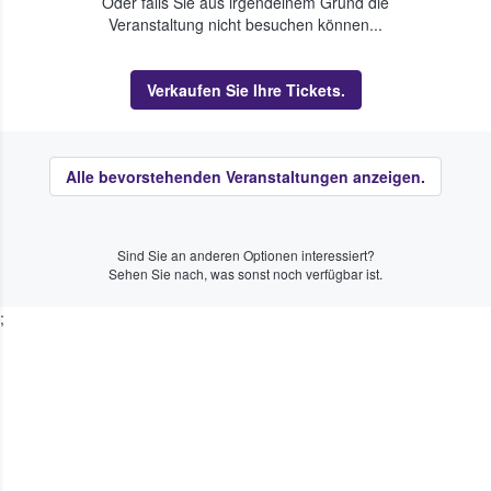
Oder falls Sie aus irgendeinem Grund die
Veranstaltung nicht besuchen können...
Verkaufen Sie Ihre Tickets.
Alle bevorstehenden Veranstaltungen anzeigen.
Sind Sie an anderen Optionen interessiert?
Sehen Sie nach, was sonst noch verfügbar ist.
;