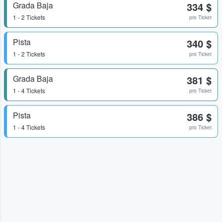
Grada Baja
334 $
1 - 2 Tickets
pro Ticket
Pista
340 $
1 - 2 Tickets
pro Ticket
Grada Baja
381 $
1 - 4 Tickets
pro Ticket
Pista
386 $
1 - 4 Tickets
pro Ticket