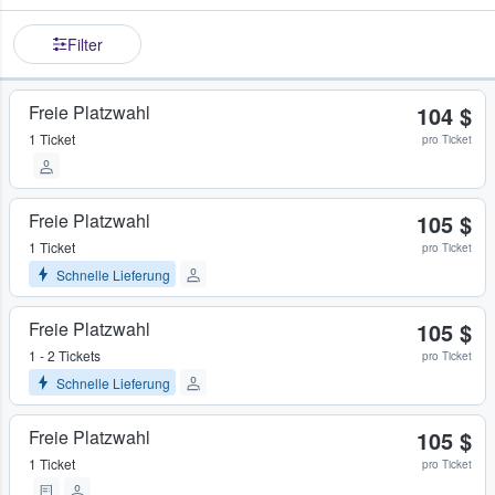
Filter
Freie Platzwahl
104 $
1 Ticket
pro Ticket
Freie Platzwahl
105 $
1 Ticket
pro Ticket
Schnelle Lieferung
Freie Platzwahl
105 $
1 - 2 Tickets
pro Ticket
Schnelle Lieferung
Freie Platzwahl
105 $
1 Ticket
pro Ticket