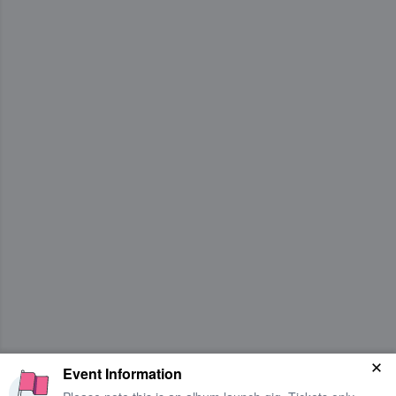
Event Information