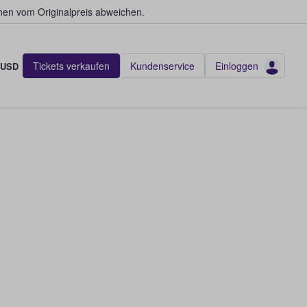
en vom Originalpreis abweichen.
Tickets verkaufen
Kundenservice
Einloggen
USD